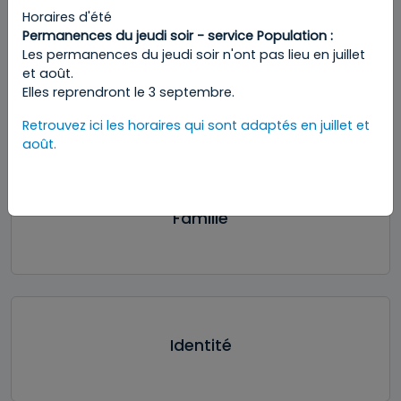
Horaires d'été
Permanences du jeudi soir - service Population :
Les permanences du jeudi soir n'ont pas lieu en juillet
et août.
Environnement
Elles reprendront le 3 septembre.
Retrouvez ici les horaires qui sont adaptés en juillet et
août.
Famille
Identité