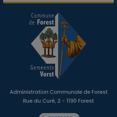
Administration Communale de Forest
Rue du Curé, 2 - 1190 Forest