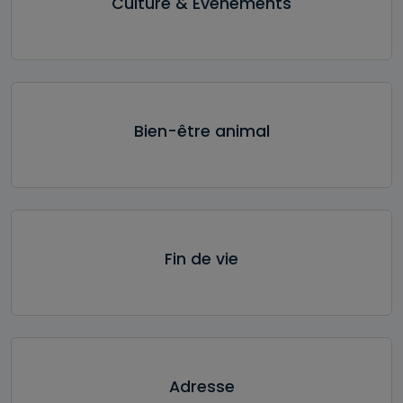
Culture & Evénements
Bien-être animal
Fin de vie
Adresse