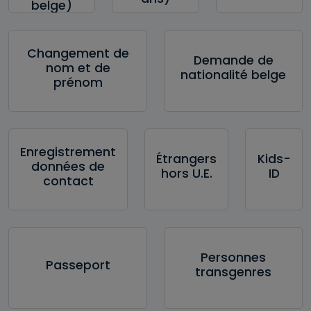
belge)
Changement de
Demande de
nom et de
nationalité belge
prénom
Enregistrement
Étrangers
Kids-
données de
hors U.E.
ID
contact
Personnes
Passeport
transgenres