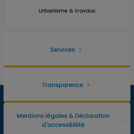
Urbanisme & travaux
Services
Transparence
Mentions légales & Déclaration
d'accessibilité