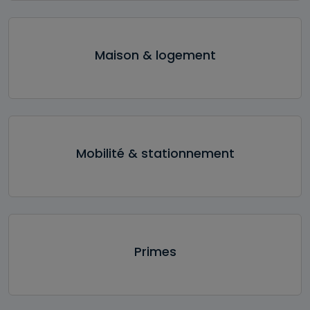
Maison & logement
Mobilité & stationnement
Primes