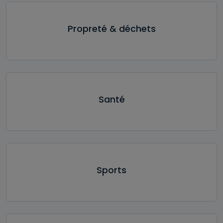
Propreté & déchets
Santé
Sports