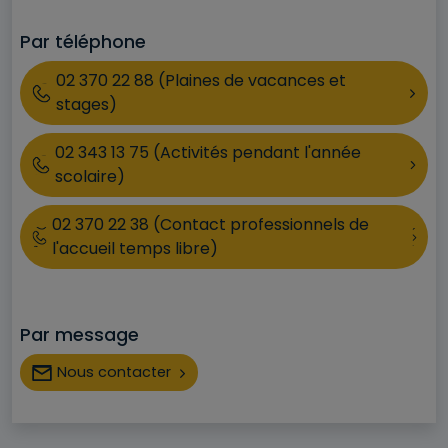
Par téléphone
Téléphone
02 370 22 88 (Plaines de vacances et
stages)
02 343 13 75 (Activités pendant l'année
scolaire)
02 370 22 38 (Contact professionnels de
l'accueil temps libre)
Par message
Nous contacter