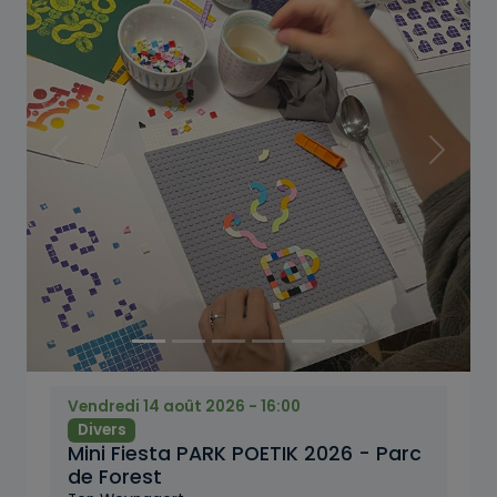
Précédent
Suivant
Vendredi 14 août 2026 - 16:00
Divers
Mini Fiesta PARK POETIK 2026 - Parc
de Forest