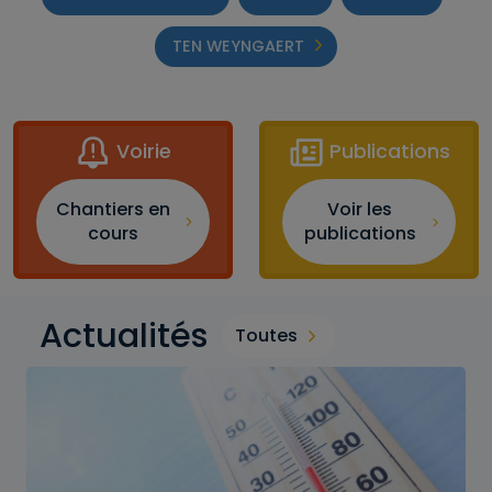
TEN WEYNGAERT
Voirie
Publications
Chantiers en
Voir les
cours
publications
Actualités
Toutes