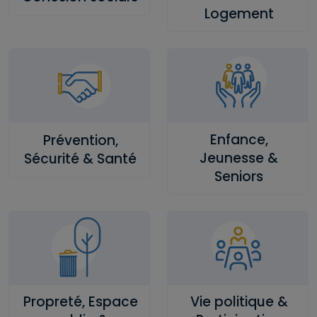
Logement
Enfance,
Prévention,
Jeunesse &
Sécurité & Santé
Seniors
Propreté, Espace
Vie politique &