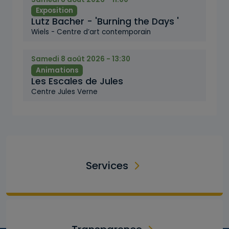
Exposition
Lutz Bacher - 'Burning the Days '
Wiels - Centre d’art contemporain
Samedi 8 août 2026 - 13:30
Animations
Les Escales de Jules
Centre Jules Verne
Services