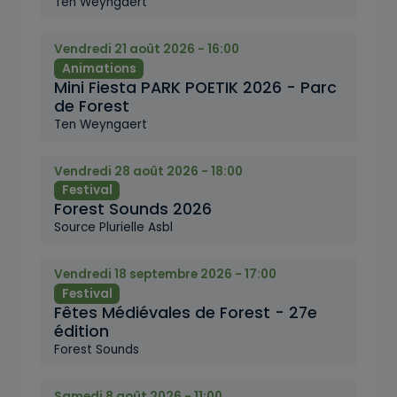
Ten Weyngaert
Vendredi 21 août 2026 - 16:00
Animations
Mini Fiesta PARK POETIK 2026 - Parc
de Forest
Ten Weyngaert
Vendredi 28 août 2026 - 18:00
Festival
Forest Sounds 2026
Source Plurielle Asbl
Vendredi 18 septembre 2026 - 17:00
Festival
Fêtes Médiévales de Forest - 27e
édition
Forest Sounds
Samedi 8 août 2026 - 11:00