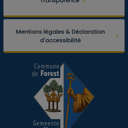
Transparence
Mentions légales & Déclaration
d'accessibilité