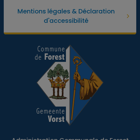
Mentions légales & Déclaration
d'accessibilité