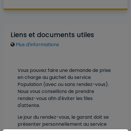
Liens et documents utiles
Liens
Plus d'informations
Vous pouvez faire une demande de prise
en charge au guichet du service
Population (avec ou sans rendez-vous).
Nous vous conseillons de prendre
rendez-vous afin d'éviter les files
d'attente.
Le jour du rendez-vous, le garant doit se
présenter personnellement au service