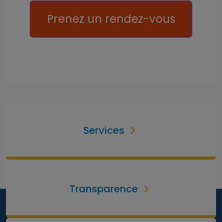
Call to action
Prenez un rendez-vous
Services
Transparence