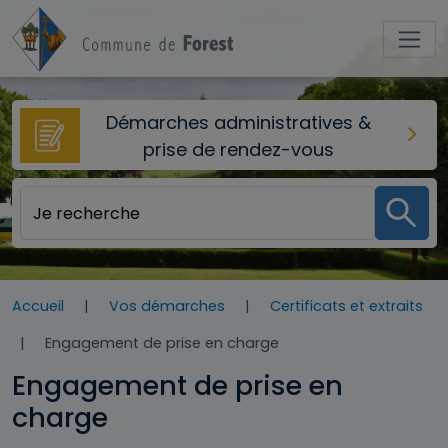
Aller au contenu principal
Démarches administratives &
prise de rendez-vous
Accueil
Vos démarches
Certificats et extraits
Engagement de prise en charge
Engagement de prise en
charge