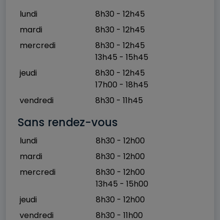
lundi
8h30 - 12h45
mardi
8h30 - 12h45
mercredi
8h30 - 12h45
13h45 - 15h45
jeudi
8h30 - 12h45
17h00 - 18h45
vendredi
8h30 - 11h45
Sans rendez-vous
lundi
8h30 - 12h00
mardi
8h30 - 12h00
mercredi
8h30 - 12h00
13h45 - 15h00
jeudi
8h30 - 12h00
vendredi
8h30 - 11h00