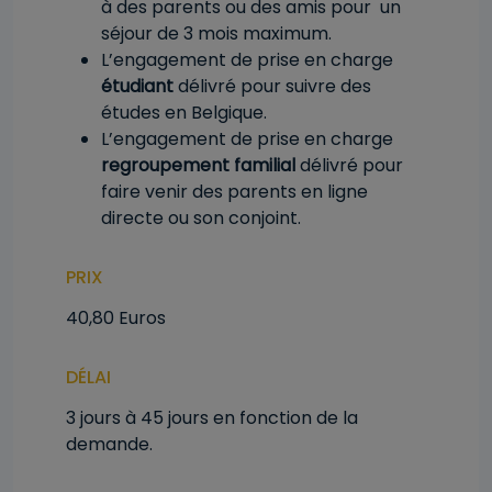
à des parents ou des amis pour un
séjour de 3 mois maximum.
L’engagement de prise en charge
étudiant
délivré pour suivre des
études en Belgique.
L’engagement de prise en charge
regroupement familial
délivré pour
faire venir des parents en ligne
directe ou son conjoint.
PRIX
40,80 Euros
DÉLAI
3 jours à 45 jours en fonction de la
demande.