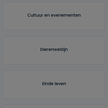
Cultuur en evenementen
Dierenwelzijn
Einde leven