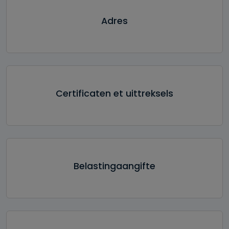
Adres
Certificaten et uittreksels
Belastingaangifte