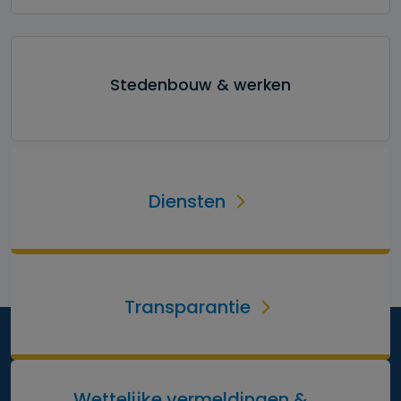
Stedenbouw & werken
Diensten
Transparantie
Wettelijke vermeldingen &