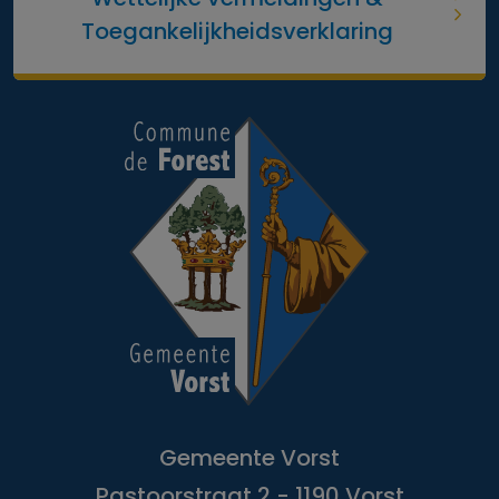
Toegankelijkheidsverklaring
Gemeente Vorst
Pastoorstraat 2 - 1190 Vorst