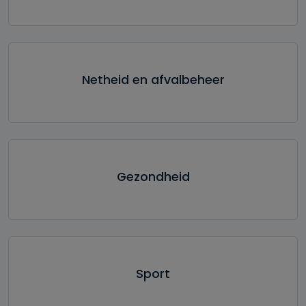
Netheid en afvalbeheer
Gezondheid
Sport