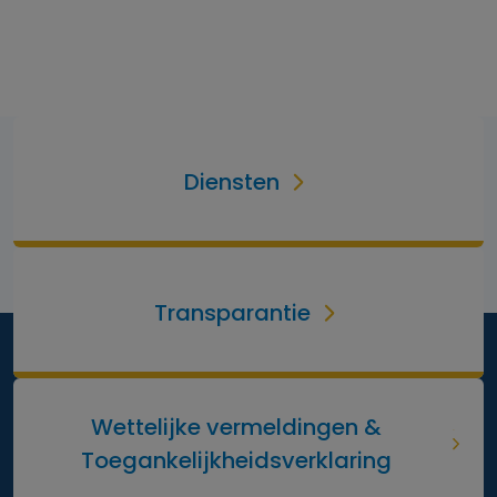
Diensten
Transparantie
Wettelijke vermeldingen &
Toegankelijkheidsverklaring