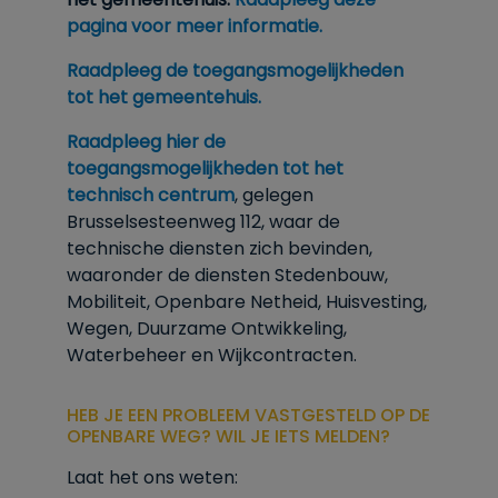
pagina voor meer informatie.
Raadpleeg de toegangsmogelijkheden
tot het gemeentehuis.
Raadpleeg hier de
toegangsmogelijkheden tot het
technisch centrum
, gelegen
Brusselsesteenweg 112, waar de
technische diensten zich bevinden,
waaronder de diensten Stedenbouw,
Mobiliteit, Openbare Netheid, Huisvesting,
Wegen, Duurzame Ontwikkeling,
Waterbeheer en Wijkcontracten.
HEB JE EEN PROBLEEM VASTGESTELD OP DE
OPENBARE WEG? WIL JE IETS MELDEN?
Laat het ons weten: