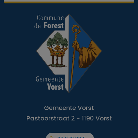
Gemeente Vorst
Pastoorstraat 2 - 1190 Vorst