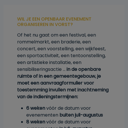
WIL JE EEN OPENBAAR EVENEMENT
ORGANISEREN IN VORST?
Of het nu gaat om een festival, een
rommelmarkt, een braderie, een
concert, een voorstelling, een wijkfeest,
een sportactiviteit, een tentoonstelling,
een artistieke installatie, een
sensibiliseringsactie …
in de openbare
ruimte of in een gemeentegebouw, je
moet een aanvraagformulier voor
toestemming invullen met inachtneming
van de indieningstermijnen:
6 weken
vóór de datum voor
evenementen
buiten juli-augustus
8 weken
vóór de datum voor