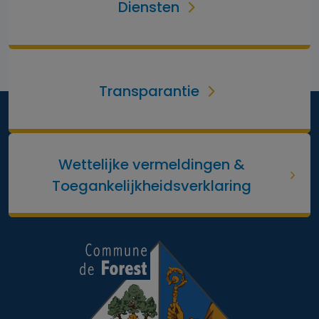
Diensten
Transparantie
Wettelijke vermeldingen &
Toegankelijkheidsverklaring