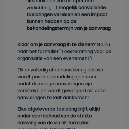
uitschakelen van de openbare
verlichting, ...)
mogelijk aanvullende
toelatingen vereisen en een impact
kunnen hebben op de
behandelingstermijn van je aanvraag
.
Klaar om je aanvraag in te dienen?
Ga nu
naar het formulier "Toestemming voor de
organisatie van een evenement"!
Elk onvolledig of onnauwkeurig dossier
wordt pas in behandeling genomen
nadat de nodige aanvullingen zijn
verstrekt, en wordt geweigerd als deze
aanvullingen te laat aankomen!
Elke afgeleverde toelating blijft altijd
onder voorbehoud van de strikte
naleving van de via dit formulier