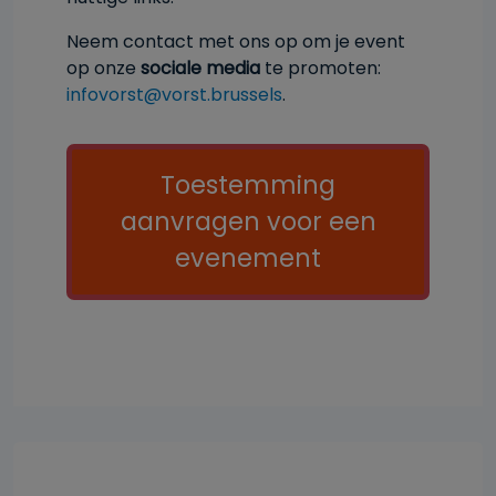
Neem contact met ons op om je event
op onze
sociale media
te promoten:
infovorst@vorst.brussels
.
Call to action
Toestemming
aanvragen voor een
evenement