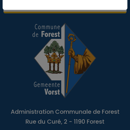
d'accessibilité
Administration Communale de Forest
Rue du Curé, 2 - 1190 Forest