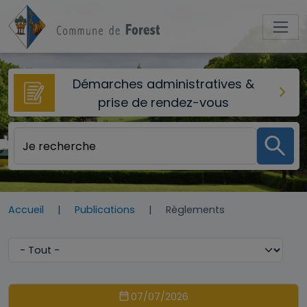
Aller au contenu principal
Démarches administratives &
prise de rendez-vous
Accueil
Publications
Règlements
07/07/2026