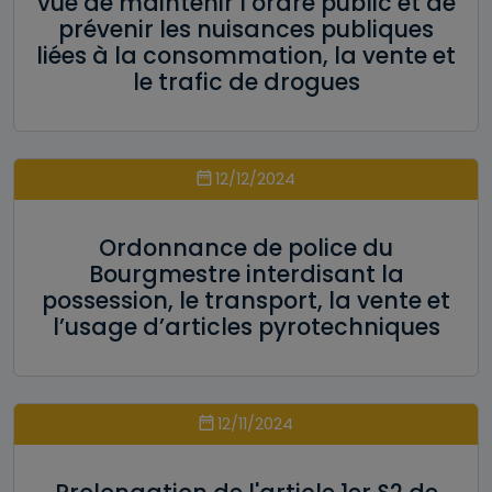
vue de maintenir l’ordre public et de
prévenir les nuisances publiques
liées à la consommation, la vente et
le trafic de drogues
12/12/2024
Ordonnance de police du
Bourgmestre interdisant la
possession, le transport, la vente et
l’usage d’articles pyrotechniques
12/11/2024