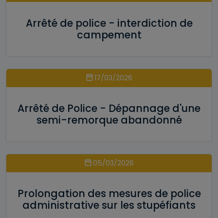
Arrêté de police - interdiction de
campement
17/03/2026
Arrêté de Police - Dépannage d'une
semi-remorque abandonné
05/03/2026
Prolongation des mesures de police
administrative sur les stupéfiants