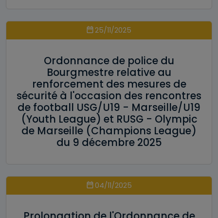
25/11/2025
Ordonnance de police du
Bourgmestre relative au
renforcement des mesures de
sécurité à l'occasion des rencontres
de football USG/U19 - Marseille/U19
(Youth League) et RUSG - Olympic
de Marseille (Champions League)
du 9 décembre 2025
04/11/2025
Prolongation de l'Ordonnance de