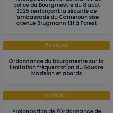
police du Bourgmestre du 8 août
2025 renforçant la sécurité de
l'ambassade du Cameroun sise
avenue Brugmann 131 à Forest
04/11/2025
Ordonnance du bourgmestre sur la
limitation fréquentation du Square
Madelon et abords
24/10/2025
Prolongation de l'Ordonnance de