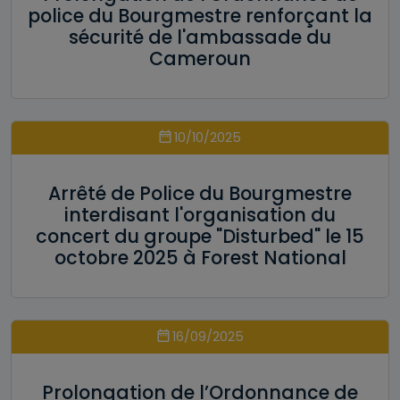
police du Bourgmestre renforçant la
sécurité de l'ambassade du
Cameroun
10/10/2025
Arrêté de Police du Bourgmestre
interdisant l'organisation du
concert du groupe "Disturbed" le 15
octobre 2025 à Forest National
16/09/2025
Prolongation de l’Ordonnance de