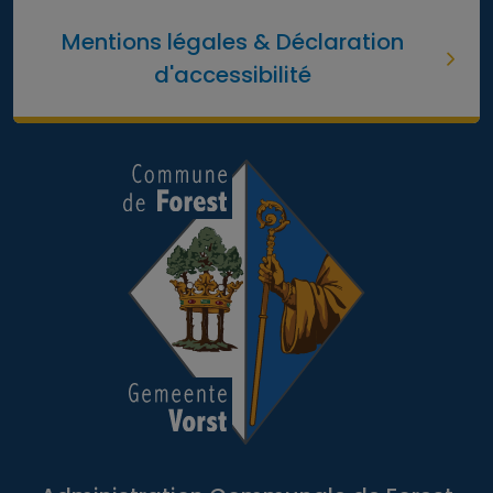
Mentions légales & Déclaration
d'accessibilité