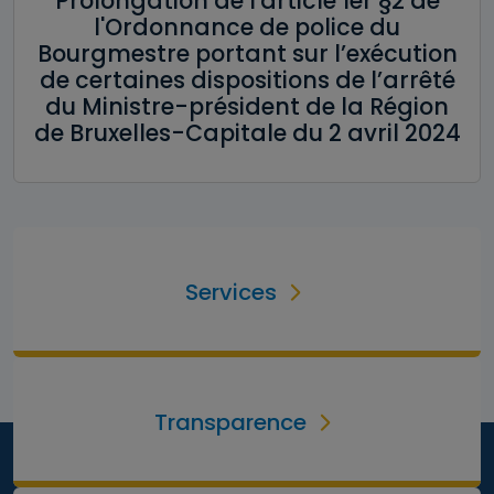
Prolongation de l'article 1er §2 de
l'Ordonnance de police du
Bourgmestre portant sur l’exécution
de certaines dispositions de l’arrêté
du Ministre-président de la Région
de Bruxelles-Capitale du 2 avril 2024
Services
Transparence