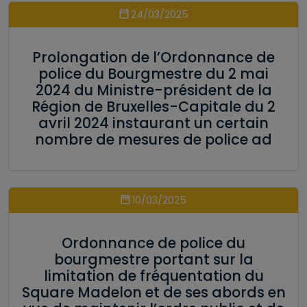
24/03/2025
Prolongation de l’Ordonnance de
police du Bourgmestre du 2 mai
2024 du Ministre-président de la
Région de Bruxelles-Capitale du 2
avril 2024 instaurant un certain
nombre de mesures de police ad
10/03/2025
Ordonnance de police du
bourgmestre portant sur la
limitation de fréquentation du
Square Madelon et de ses abords en