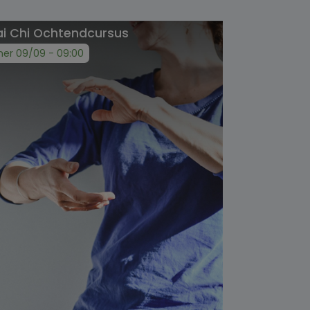
ai Chi Ochtendcursus
er 09/09 - 09:00