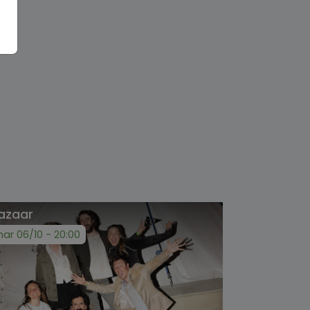
azaar
ar 06/10 - 20:00