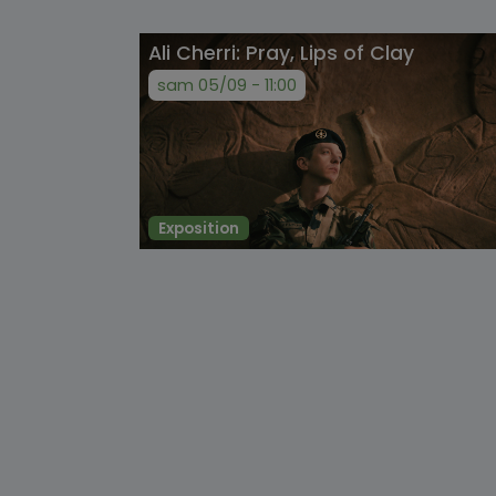
Ali Cherri: Pray, Lips of Clay
sam 05/09 - 11:00
Exposition