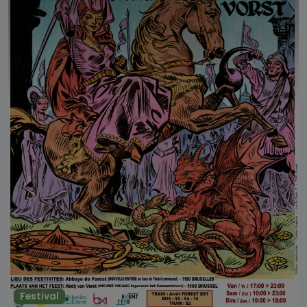
Festival