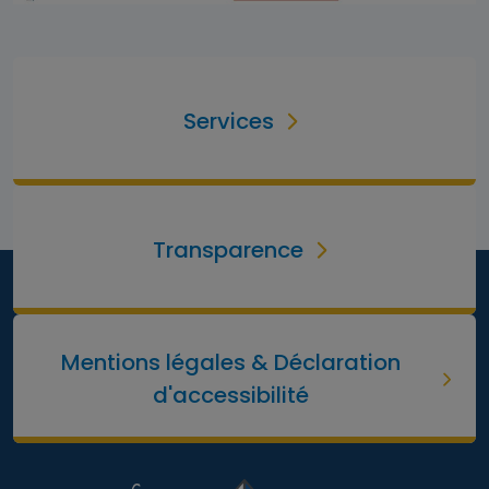
Services
Transparence
Mentions légales & Déclaration
d'accessibilité