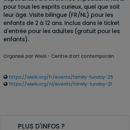
pour tous les esprits curieux, quel que soit
leur âge. Visite bilingue (FR/NL) pour les
enfants de 2 à 12 ans. Inclus dans le ticket
d'entrée pour les adultes (gratuit pour les
enfants).
Organisé par Wiels - Centre d’art contemporain
Liens
https://wiels.org/fr/events/family-funday-25
https://wiels.org/nl/events/family-funday-21
PLUS D'INFOS ?