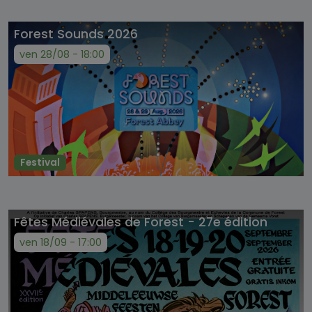
Forest Sounds 2026
ven 28/08 - 18:00
Festival
Fêtes Médiévales de Forest - 27e édition
ven 18/09 - 17:00