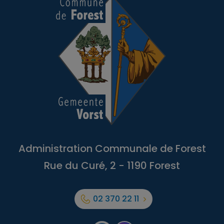
Administration Communale de Forest
Rue du Curé, 2 - 1190 Forest
02 370 22 11