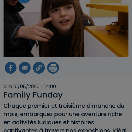
dim 16/08/2026 - 14:00
Family Funday
Chaque premier et troisième dimanche du
mois, embarquez pour une aventure riche
en activités ludiques et histoires
captivantes à travers nos expositions. Idéal