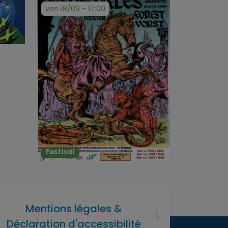
ven 18/09 - 17:00
Festival
Mentions légales &
Déclaration d'accessibilité