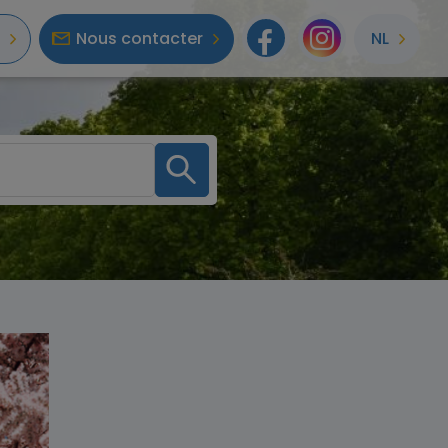
Nous contacter
NL
Facebook
Instagr