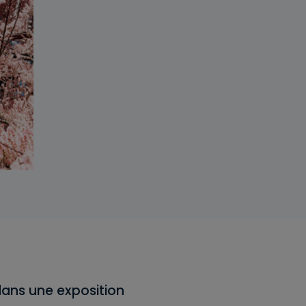
dans une exposition