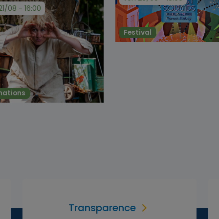
21/08 - 16:00
Festival
mations
Transparence