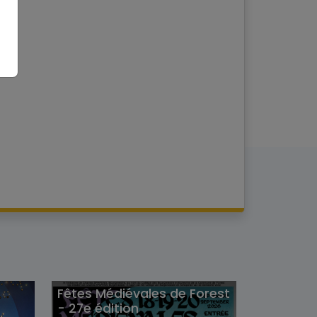
Fêtes Médiévales de Forest
- 27e édition