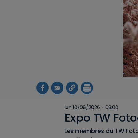
lun 10/08/2026 - 09:00
Expo TW Foto
Les membres du TW Fotoc