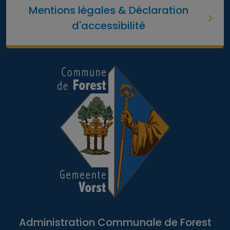
Mentions légales & Déclaration
d'accessibilité
Administration Communale de Forest