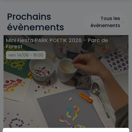
Prochains
Tous les
évènements
évènements
Mini Fiesta PARK POETIK 2026 - Parc de
Forest
ven 14/08 - 16:00