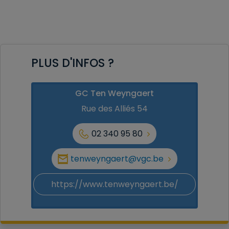
PLUS D'INFOS ?
GC Ten Weyngaert
Rue des Alliés 54
02 340 95 80
tenweyngaert@vgc.be
https://www.tenweyngaert.be/