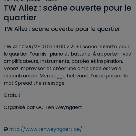
TW Allez : scène ouverte pour le
quartier
TW Allez : scène ouverte pour le quartier
TW Allez VR/VE 10.07 19:00 > 21:30 scène ouverte pour
le quartier Fournis : piano et batterie. À apporter : vos
amplificateurs, instruments, paroles et inspiration.
Venez improviser et créer une ambiance estivale
décontractée. Men zegge het voort Faites passer le
mot Spread the message
Gratuit
Organisé par GC Ten Weyngaert
Liens
http://www.tenweyngaert.be/