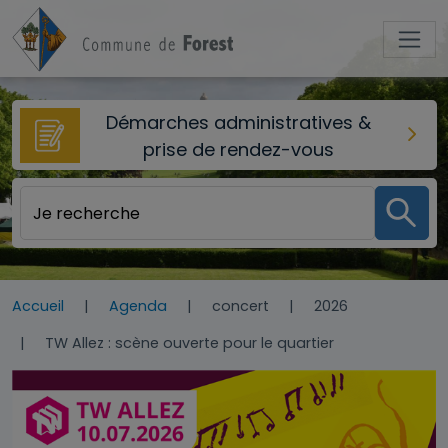
Aller au contenu principal
Démarches administratives &
prise de rendez-vous
Accueil
Agenda
concert
2026
TW Allez : scène ouverte pour le quartier