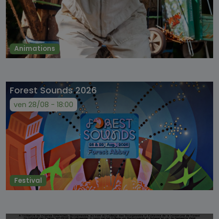
Animations
Forest Sounds 2026
ven 28/08 - 18:00
Festival