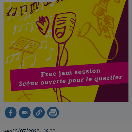
ven 10/07/2026 - 19:00