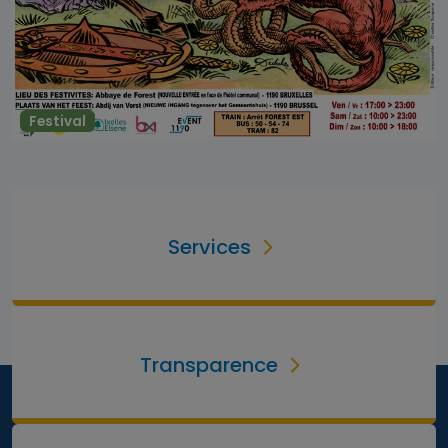
Festival
Services
Transparence