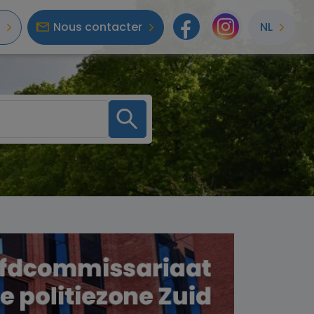
Nous contacter
NL
Facebook
Instagr