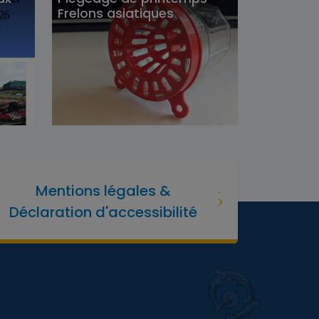
Frelons asiatiques
Mentions légales &
Déclaration d'accessibilité