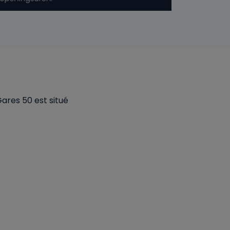
Gares 50 est situé