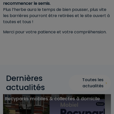
recommencer le semis.
Plus l’herbe aura le temps de bien pousser, plus vite
les barrières pourront être retirées et le site ouvert à
toutes et tous !
Merci pour votre patience et votre compréhension.
Dernières
Toutes les
actualités
actualités
Recyparks mobiles & collectes à domicile