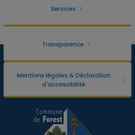
Services
Transparence
Mentions légales & Déclaration
d'accessibilité