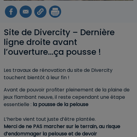
Site de Divercity – Dernière
ligne droite avant
l’ouverture...ça pousse !
Les travaux de rénovation du site de Divercity
touchent bientôt à leur fin !
Avant de pouvoir profiter pleinement de la plaine de
jeux flambant neuve, il reste cependant une étape
essentielle :
la pousse de la pelouse
L’herbe vient tout juste d’être plantée.
Merci de ne PAS marcher sur le terrain, au risque
d’endommager la pelouse et de devoir