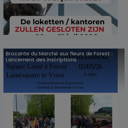
Brocante du Marché aux fleurs de Forest :
Lancement des inscriptions