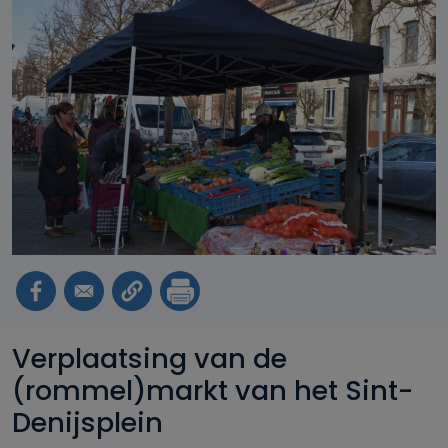
Verplaatsing van de
(rommel)markt van het Sint-
Denijsplein