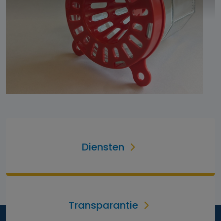
Diensten
Transparantie