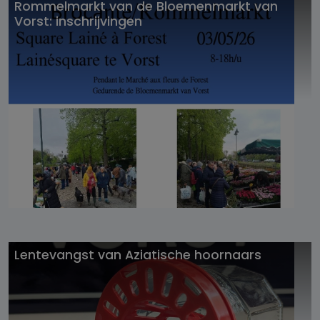
Rommelmarkt van de Bloemenmarkt van
Vorst: inschrijvingen
Lentevangst van Aziatische hoornaars