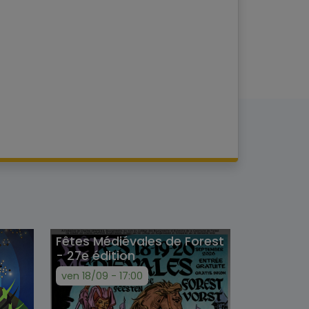
Fêtes Médiévales de Forest
- 27e édition
ven 18/09 - 17:00