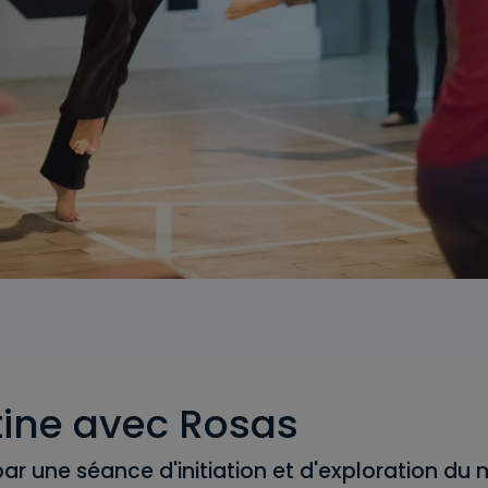
ine avec Rosas
r une séance d'initiation et d'exploration du