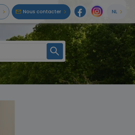
Nous contacter
NL
Facebook
Instagr