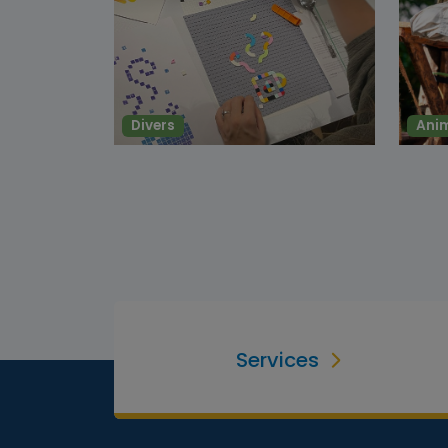
Divers
Ani
Services