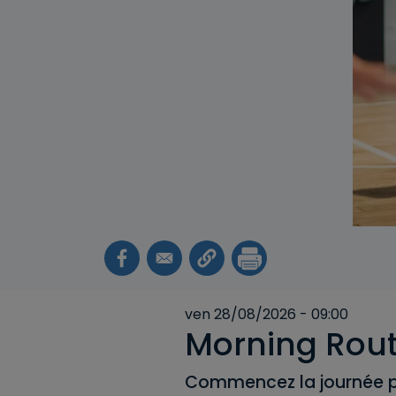
ven 28/08/2026 - 09:00
Morning Rout
Commencez la journée pa