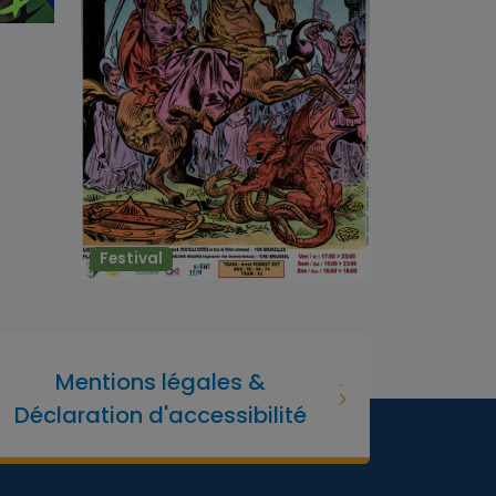
Festival
Mentions légales &
Déclaration d'accessibilité