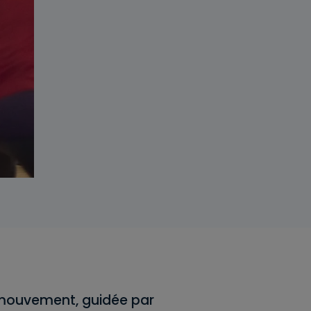
 mouvement, guidée par